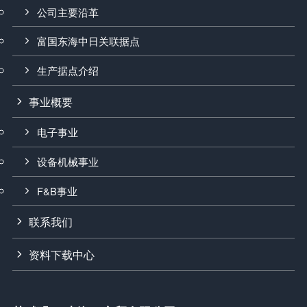
公司主要沿革
富国东海中日关联据点
生产据点介绍
事业概要
电子事业
设备机械事业
F&B事业
联系我们
资料下载中心