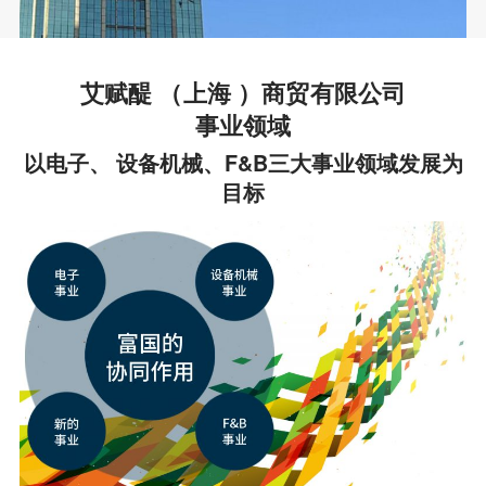
艾赋醍 （上海 ）商贸有限公司
事业领域
以电子、 设备机械、F&B三大事业领域发展为
目标