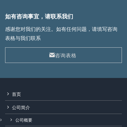
如有咨询事宜，请联系我们
感谢您对我们的关注。如有任何问题，请填写咨询
表格与我们联系
咨询表格
首页
公司简介
公司概要