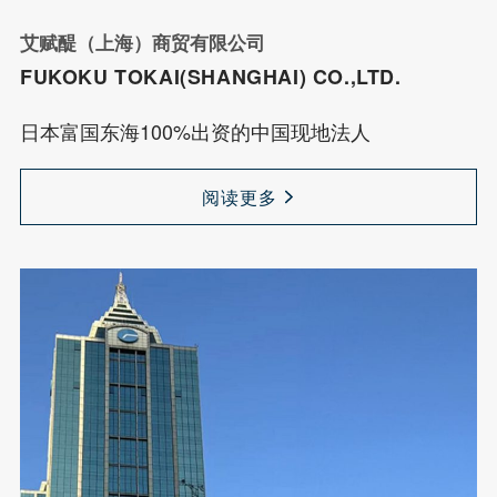
艾赋醍（上海）商贸有限公司
FUKOKU TOKAI(SHANGHAI) CO.,LTD.
日本富国东海100%出资的中国现地法人
阅读更多