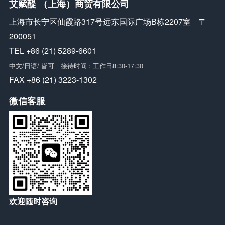
艾赋醍 （上海）商贸有限公司
上海市长宁区仙霞路317号远东国际广场B栋2207室 〒
200051
TEL +86 (21) 5289-6601
中文/日语/ 皆可 接待时间 : 工作日8:30-17:30
FAX +86 (21) 3223-1302
微信客服
欢迎随时咨询