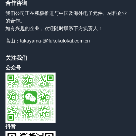
合作咨询
我们公司正在积极推进与中国及海外电子元件、材料企业
的合作。
如有兴趣的企业，欢迎随时联系下方负责人！
高山：
takayama-t@fukokutokai.com.cn
关注我们
公众号
抖音