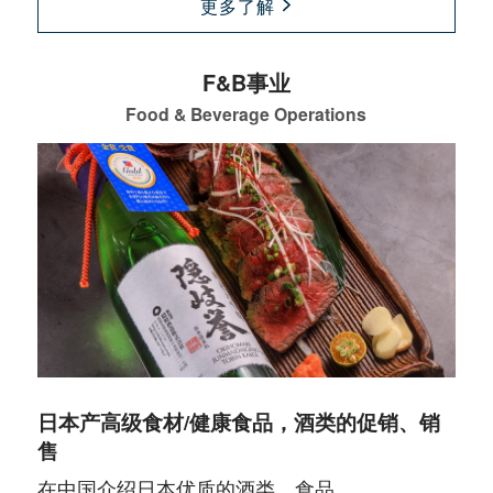
更多了解
F&B事业
Food & Beverage Operations
日本产高级食材/健康食品，酒类的促销、销
售
在中国介绍日本优质的酒类、食品。