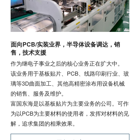
面向PCB/实装业界，半导体设备调达，销
售，技术支援
作为继电子事业之后的核心业务正在扩大中。
该业务用于基板贴片、PCB、线路印刷行业、玻
璃等3D曲面加工、其他高精密涂布用设备机械
的销售、服务及维护。
富国东海是以基板贴片为主要业务的公司。可作
为以PCB为主要材料的使用者，发挥对材料的见
解，追求集团的相乘效果。