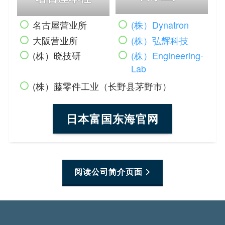
名古屋营业所
(株）Dynatron
大阪营业所
(株）弘辉科技
(株）晓技研
(株）Engineering-
Lab
(株）藤零件工业（长野县茅野市）
日本富国东海官
网
阅读公司简介页面