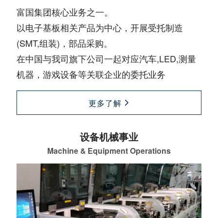
富国集团核心业务之一。
以电子基板相关产品为中心，开展受托制造
(SMT,组装)，部品采购。
在中国与我司旗下公司一起对应汽车,LED,测量
机器，游戏设备等关联企业的委托业务
更多了解
设备机械事业
Machine & Equipment Operations