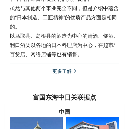
虽然与其他两个事业完全不同，但是介绍中蕴含
的“日本制造、工匠精神”的优质产品方面是相同
的。
以鸟取县、岛根县的酒造为中心的清酒、烧酒、
利口酒类以各地的日本料理店为中心，在超市/
百货店、网络店铺等也有销售。
更多了解
富国东海中日关联据点
中国