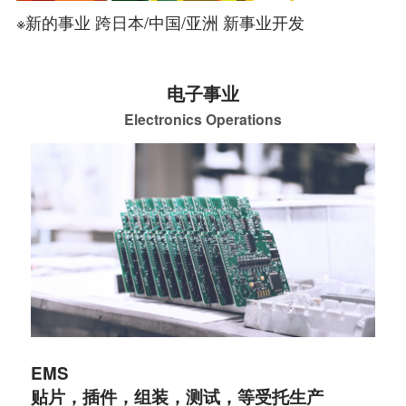
※新的事业 跨日本/中国/亚洲 新事业开发
电子事业
Electronics Operations
EMS
贴片，插件，组装，测试，等受托生产