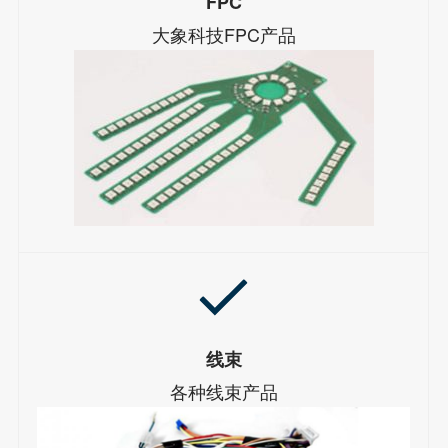
FPC
大象科技FPC产品
线束
各种线束产品