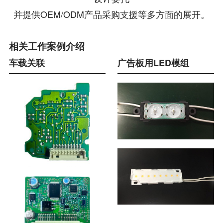
并提供OEM/ODM产品采购支援等多方面的展开。
相关工作案例介绍
车载关联
广告板用LED模组