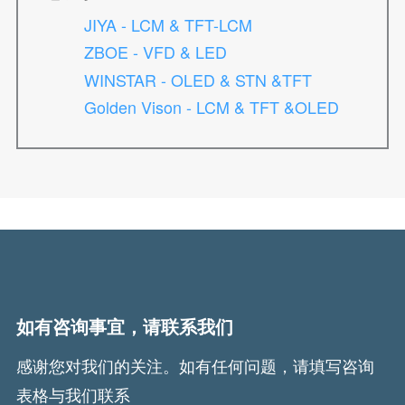
JIYA - LCM & TFT-LCM
ZBOE - VFD & LED
WINSTAR - OLED & STN &TFT
Golden Vison - LCM & TFT &OLED
如有咨询事宜，请联系我们
感谢您对我们的关注。如有任何问题，请填写咨询
表格与我们联系