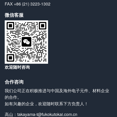
FAX +86 (21) 3223-1302
微信客服
欢迎随时咨询
合作咨询
我们公司正在积极推进与中国及海外电子元件、材料企业
的合作。
如有兴趣的企业，欢迎随时联系下方负责人！
高山：
takayama-t@fukokutokai.com.cn