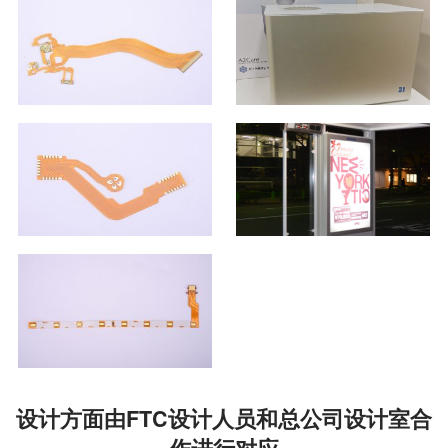
设计方面由FTC设计人员和总公司设计室合