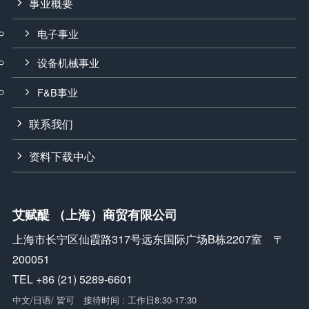
事业概要
电子事业
设备机械事业
F&B事业
联系我们
资料下载中心
艾赋醍 （上海）商贸有限公司
上海市长宁区仙霞路317号远东国际广场B栋2207室 〒
200051
TEL +86 (21) 5289-6601
中文/日语/ 皆可 接待时间 : 工作日8:30-17:30