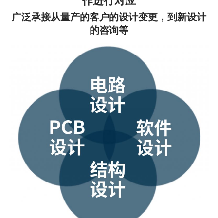
作进行对应
广泛承接从量产的客户的设计变更，到新设计
的咨询等