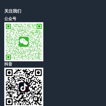
关注我们
公众号
抖音