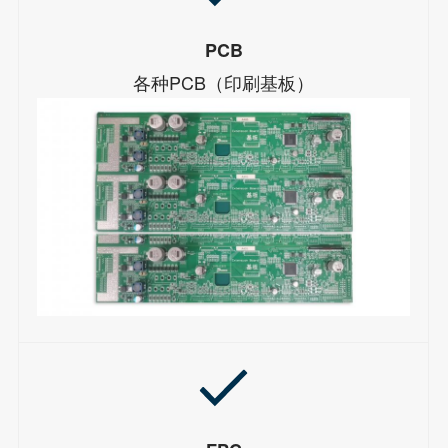
PCB
各种PCB（印刷基板）