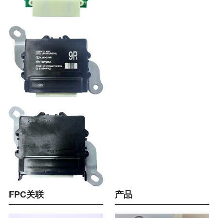
FPC关联
产品