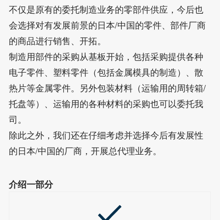
不仅是原有的委托制造业务的零部件供应，今后也
会选择对有发展前景的日本/中国的零件、部件厂商
的商品进行销售、开拓。
制造用部件的采购从基板开始，包括采购提供各种
电子零件、塑料零件（包括金属模具的制造）、散
热片等金属零件。另外包装材料（运输用的周转箱/
托盘等）、运输用的各种材料的采购也可以委托我
司。
除此之外，我们还在仔细考虑并选择今后有发展性
的日本/中国的厂商，开展总代理业务。
介绍一部分