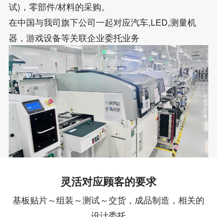
试)，零部件/材料的采购。
在中国与我司旗下公司一起对应汽车,LED,测量机
器，游戏设备等关联企业委托业务
灵活对应顾客的要求
基板贴片～组装～测试～交货，成品制造，相关的
设计委托