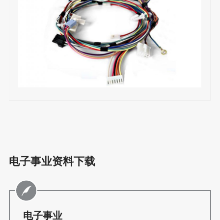
电子事业资料下载
电子事业