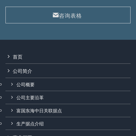
咨询表格
首页
公司简介
公司概要
公司主要沿革
富国东海中日关联据点
生产据点介绍