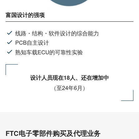
富国设计的强项
线路・结构・软件设计的综合能力
PCB自主设计
熟知车载ECU的可靠性实验
设计人员现在18人、还在增加中
（至24年6月）
FTC电子零部件购买及代理业务