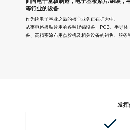
面向电子基板制造，电子基板贴片/组装，
等行业的设备
作为继电子事业之后的核心业务正在扩大中。
从事电路板贴片用的各种焊锡设备、PCB、半导体
备、高精密涂布用点胶机及相关设备的销售、服务
发挥