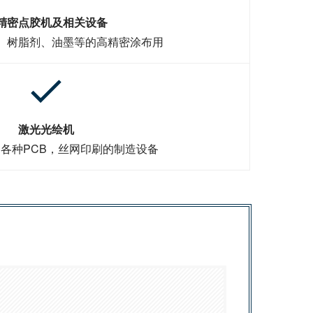
精密点胶机及相关设备
、树脂剂、油墨等的高精密涂布用
激光光绘机
各种PCB，丝网印刷的制造设备