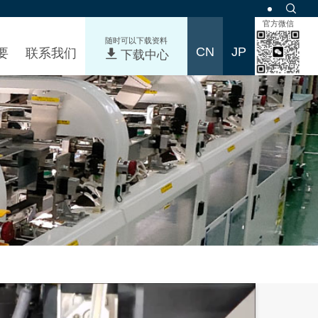
官方微信
随时可以下载资料
要
联系我们
下载中心
CN
JP