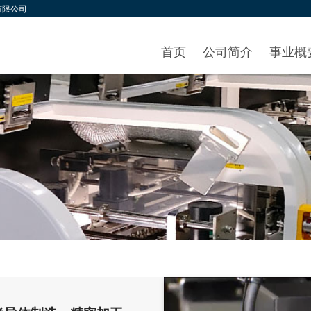
有限公司
首页
公司简介
事业概