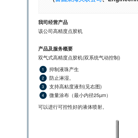
我司经营产品
该公司高精度点胶机
产品及服务概要
双气式高精度点胶机(双系统气动控制)
抑制液珠产生
防止淋湿。
支持高粘度液剂(见右图)
微量涂布（最小内径25µm）
可以进行可控性好的液体喷射。