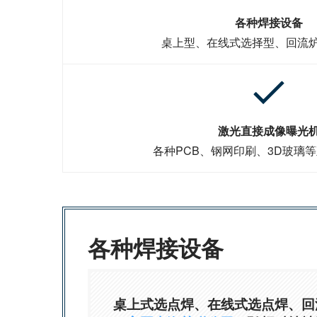
各种焊接设备
桌上型、在线式选择型、回流
激光直接成像曝光
各种PCB、钢网印刷、3D玻璃
各种焊接设备
桌上式选点焊、在线式选点焊、回